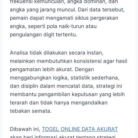
frekuensi kemunculan, angka dominan, dan
angka yang jarang muncul. Dari data tersebut,
pemain dapat mengamati siklus pergerakan
angka, seperti pola naik-turun atau
pengulangan digit tertentu.
Analisa tidak dilakukan secara instan,
melainkan membutuhkan konsistensi agar hasil
pengamatan lebih akurat. Dengan
menggabungkan logika, statistik sederhana,
dan disiplin dalam mencatat data, strategi ini
membantu pengambilan keputusan yang lebih
terarah dan tidak hanya mengandalkan
tebakan semata.
Dibawah ini,
TOGEL ONLINE DATA AKURAT
akan beri informasi akurat tentang strategi