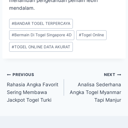
menambah pengetahuan pemain lebih
mendalam.
Post
#
BANDAR TOGEL TERPERCAYA
Tags:
#
Bermain Di Togel Singapore 4D
#
Togel Online
#
TOGEL ONLINE DATA AKURAT
Post
PREVIOUS
NEXT
Rahasia Angka Favorit
Analisa Sederhana
navigation
Sering Membawa
Angka Togel Myanmar
Jackpot Togel Turki
Tapi Manjur