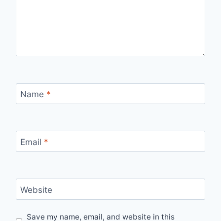
Name
*
Email
*
Website
Save my name, email, and website in this