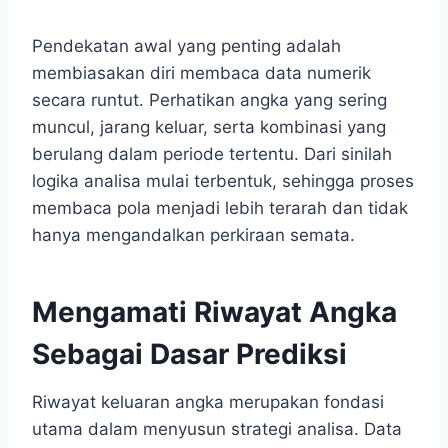
Pendekatan awal yang penting adalah
membiasakan diri membaca data numerik
secara runtut. Perhatikan angka yang sering
muncul, jarang keluar, serta kombinasi yang
berulang dalam periode tertentu. Dari sinilah
logika analisa mulai terbentuk, sehingga proses
membaca pola menjadi lebih terarah dan tidak
hanya mengandalkan perkiraan semata.
Mengamati Riwayat Angka
Sebagai Dasar Prediksi
Riwayat keluaran angka merupakan fondasi
utama dalam menyusun strategi analisa. Data