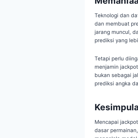
Memanfaat
Teknologi dan da
dan membuat pred
jarang muncul, d
prediksi yang leb
Tetapi perlu diing
menjamin jackpot
bukan sebagai ja
prediksi angka da
Kesimpul
Mencapai jackpo
dasar permainan,