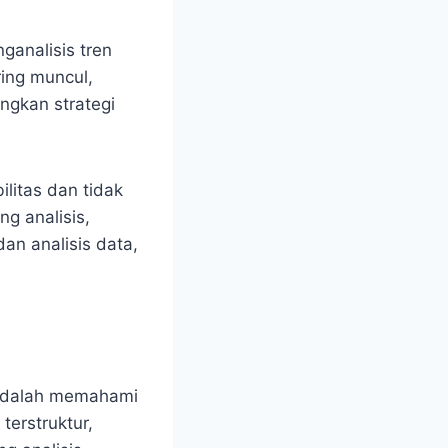
ganalisis tren
ring muncul,
ngkan strategi
ilitas dan tidak
g analisis,
an analisis data,
k adalah memahami
terstruktur,