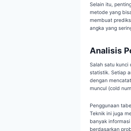
Selain itu, pent
metode yang bisa
membuat prediksi
angka yang serin
Analisis P
Salah satu kunci
statistik. Setia
dengan mencatat 
muncul (cold num
Penggunaan tabel
Teknik ini juga 
banyak informasi
berdasarkan prob