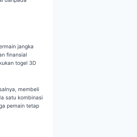
bermain jangka
n finansial
kukan togel 3D
isalnya, membeli
da satu kombinasi
aga pemain tetap