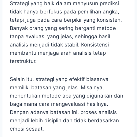
Strategi yang baik dalam menyusun prediksi
tidak hanya berfokus pada pemilihan angka,
tetapi juga pada cara berpikir yang konsisten.
Banyak orang yang sering berganti metode
tanpa evaluasi yang jelas, sehingga hasil
analisis menjadi tidak stabil. Konsistensi
membantu menjaga arah analisis tetap
terstruktur.
Selain itu, strategi yang efektif biasanya
memiliki batasan yang jelas. Misalnya,
menentukan metode apa yang digunakan dan
bagaimana cara mengevaluasi hasilnya.
Dengan adanya batasan ini, proses analisis
menjadi lebih disiplin dan tidak berdasarkan
emosi sesaat.