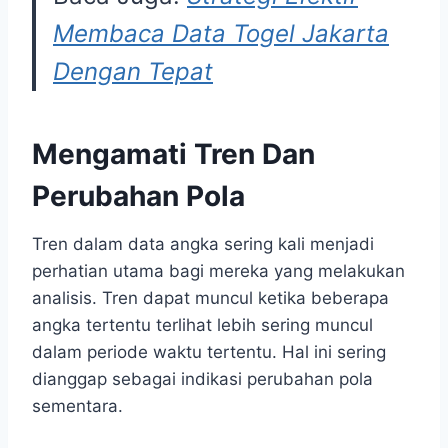
Membaca Data Togel Jakarta
Dengan Tepat
Mengamati Tren Dan
Perubahan Pola
Tren dalam data angka sering kali menjadi
perhatian utama bagi mereka yang melakukan
analisis. Tren dapat muncul ketika beberapa
angka tertentu terlihat lebih sering muncul
dalam periode waktu tertentu. Hal ini sering
dianggap sebagai indikasi perubahan pola
sementara.