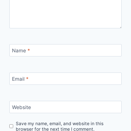
Name
*
Email
*
Website
Save my name, email, and website in this
browser for the next time I comment.