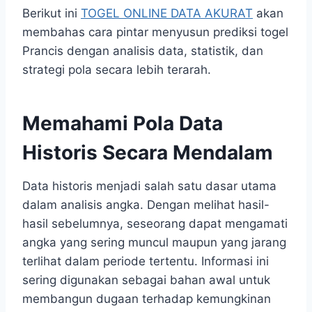
Berikut ini
TOGEL ONLINE DATA AKURAT
akan
membahas cara pintar menyusun prediksi togel
Prancis dengan analisis data, statistik, dan
strategi pola secara lebih terarah.
Memahami Pola Data
Historis Secara Mendalam
Data historis menjadi salah satu dasar utama
dalam analisis angka. Dengan melihat hasil-
hasil sebelumnya, seseorang dapat mengamati
angka yang sering muncul maupun yang jarang
terlihat dalam periode tertentu. Informasi ini
sering digunakan sebagai bahan awal untuk
membangun dugaan terhadap kemungkinan