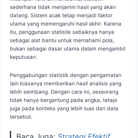
sederhana tidak menjamin hasil yang akan
datang. Sistem acak tetap menjadi faktor
utama yang memengaruhi hasil akhir. Karena
itu, penggunaan statistik sebaiknya hanya
sebagai alat bantu untuk memahami pola,
bukan sebagai dasar utama dalam mengambil
keputusan.
Penggabungan statistik dengan pengamatan
lain biasanya memberikan hasil analisis yang
lebih seimbang. Dengan cara ini, seseorang
tidak hanya bergantung pada angka, tetapi
juga pada konteks yang lebih luas dari data
tersebut.
Baca Juga:
Strategi Efektif