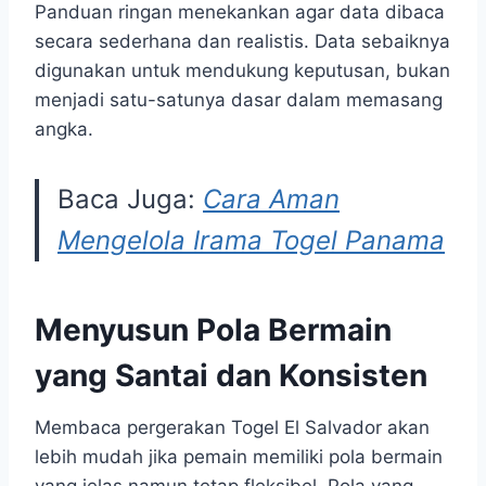
Panduan ringan menekankan agar data dibaca
secara sederhana dan realistis. Data sebaiknya
digunakan untuk mendukung keputusan, bukan
menjadi satu-satunya dasar dalam memasang
angka.
Baca Juga:
Cara Aman
Mengelola Irama Togel Panama
Menyusun Pola Bermain
yang Santai dan Konsisten
Membaca pergerakan Togel El Salvador akan
lebih mudah jika pemain memiliki pola bermain
yang jelas namun tetap fleksibel. Pola yang