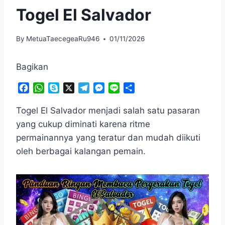
Togel El Salvador
By
MetuaTaecegeaRu946
01/11/2026
Bagikan
F
W
S
X
T
M
L
S
a
h
k
e
e
i
h
c
a
y
l
s
n
a
Togel El Salvador menjadi salah satu pasaran
e
t
p
e
s
e
r
yang cukup diminati karena ritme
b
s
e
g
e
e
permainannya yang teratur dan mudah diikuti
o
A
r
n
oleh berbagai kalangan pemain.
o
p
a
g
k
p
m
e
r