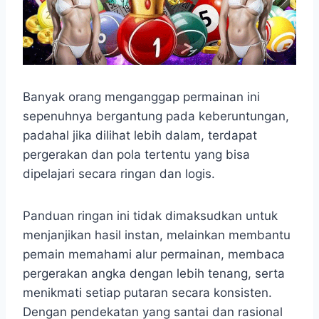
Banyak orang menganggap permainan ini
sepenuhnya bergantung pada keberuntungan,
padahal jika dilihat lebih dalam, terdapat
pergerakan dan pola tertentu yang bisa
dipelajari secara ringan dan logis.
Panduan ringan ini tidak dimaksudkan untuk
menjanjikan hasil instan, melainkan membantu
pemain memahami alur permainan, membaca
pergerakan angka dengan lebih tenang, serta
menikmati setiap putaran secara konsisten.
Dengan pendekatan yang santai dan rasional