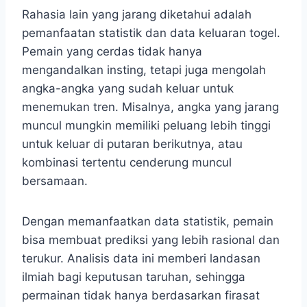
Rahasia lain yang jarang diketahui adalah
pemanfaatan statistik dan data keluaran togel.
Pemain yang cerdas tidak hanya
mengandalkan insting, tetapi juga mengolah
angka-angka yang sudah keluar untuk
menemukan tren. Misalnya, angka yang jarang
muncul mungkin memiliki peluang lebih tinggi
untuk keluar di putaran berikutnya, atau
kombinasi tertentu cenderung muncul
bersamaan.
Dengan memanfaatkan data statistik, pemain
bisa membuat prediksi yang lebih rasional dan
terukur. Analisis data ini memberi landasan
ilmiah bagi keputusan taruhan, sehingga
permainan tidak hanya berdasarkan firasat