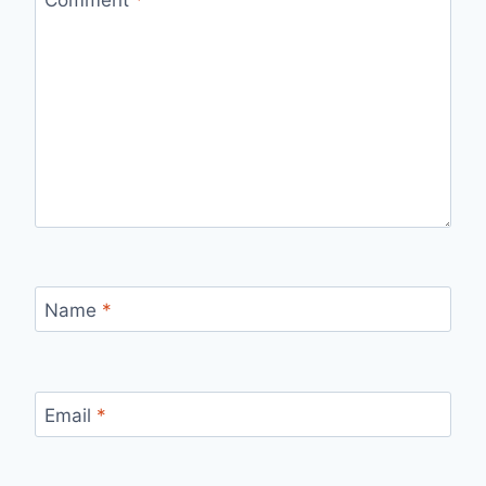
Comment
*
Name
*
Email
*