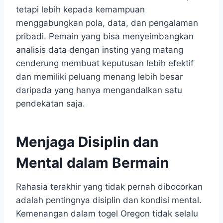
tetapi lebih kepada kemampuan
menggabungkan pola, data, dan pengalaman
pribadi. Pemain yang bisa menyeimbangkan
analisis data dengan insting yang matang
cenderung membuat keputusan lebih efektif
dan memiliki peluang menang lebih besar
daripada yang hanya mengandalkan satu
pendekatan saja.
Menjaga Disiplin dan
Mental dalam Bermain
Rahasia terakhir yang tidak pernah dibocorkan
adalah pentingnya disiplin dan kondisi mental.
Kemenangan dalam togel Oregon tidak selalu