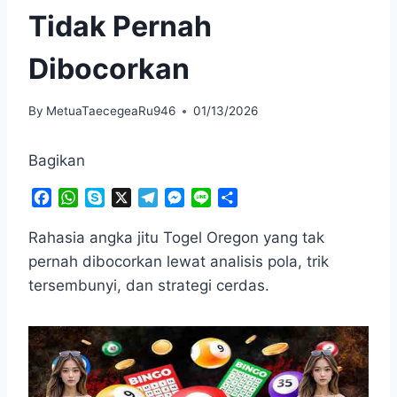
Tidak Pernah
Dibocorkan
By
MetuaTaecegeaRu946
01/13/2026
Bagikan
F
W
S
X
T
M
L
S
a
h
k
e
e
i
h
c
a
y
l
s
n
a
Rahasia angka jitu Togel Oregon yang tak
e
t
p
e
s
e
r
pernah dibocorkan lewat analisis pola, trik
b
s
e
g
e
e
tersembunyi, dan strategi cerdas.
o
A
r
n
o
p
a
g
k
p
m
e
r