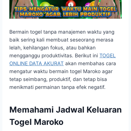
Bermain togel tanpa manajemen waktu yang
baik sering kali membuat seseorang merasa
lelah, kehilangan fokus, atau bahkan
mengganggu produktivitas. Berikut ini
TOGEL
ONLINE DATA AKURAT
akan membahas cara
mengatur waktu bermain togel Maroko agar
tetap seimbang, produktif, dan tetap bisa
menikmati permainan tanpa efek negatif.
Memahami Jadwal Keluaran
Togel Maroko