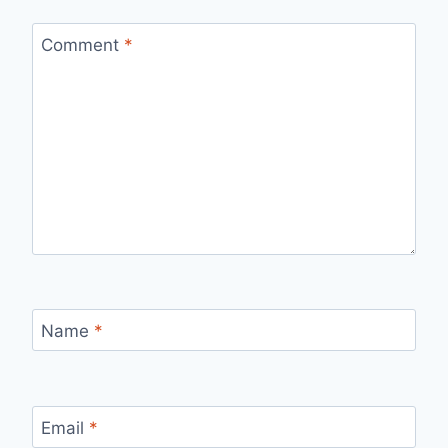
Comment
*
Name
*
Email
*