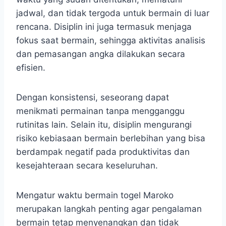
jadwal, dan tidak tergoda untuk bermain di luar
rencana. Disiplin ini juga termasuk menjaga
fokus saat bermain, sehingga aktivitas analisis
dan pemasangan angka dilakukan secara
efisien.
Dengan konsistensi, seseorang dapat
menikmati permainan tanpa mengganggu
rutinitas lain. Selain itu, disiplin mengurangi
risiko kebiasaan bermain berlebihan yang bisa
berdampak negatif pada produktivitas dan
kesejahteraan secara keseluruhan.
Mengatur waktu bermain togel Maroko
merupakan langkah penting agar pengalaman
bermain tetap menyenangkan dan tidak