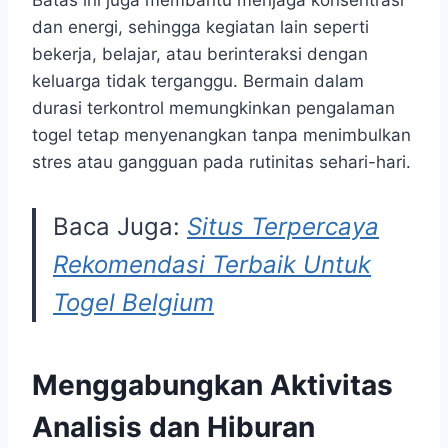
dan energi, sehingga kegiatan lain seperti
bekerja, belajar, atau berinteraksi dengan
keluarga tidak terganggu. Bermain dalam
durasi terkontrol memungkinkan pengalaman
togel tetap menyenangkan tanpa menimbulkan
stres atau gangguan pada rutinitas sehari-hari.
Baca Juga:
Situs Terpercaya
Rekomendasi Terbaik Untuk
Togel Belgium
Menggabungkan Aktivitas
Analisis dan Hiburan