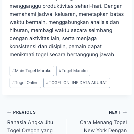
mengganggu produktivitas sehari-hari. Dengan
memahami jadwal keluaran, menetapkan batas
waktu bermain, menggabungkan analisis dan
hiburan, membagi waktu secara seimbang
dengan aktivitas lain, serta menjaga
konsistensi dan disiplin, pemain dapat
menikmati togel secara bertanggung jawab.
Post
#
Main Togel Maroko
#
Togel Maroko
Tags:
#
Togel Online
#
TOGEL ONLINE DATA AKURAT
Post
PREVIOUS
NEXT
Rahasia Angka Jitu
Cara Menang Togel
navigation
Togel Oregon yang
New York Dengan