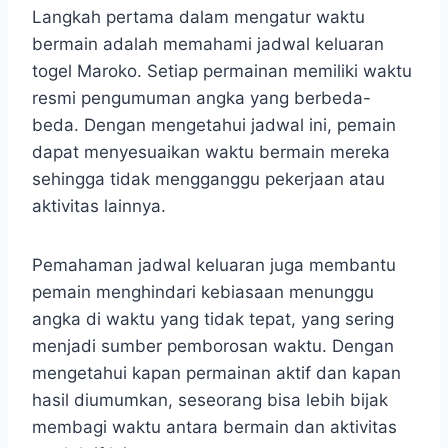
Langkah pertama dalam mengatur waktu
bermain adalah memahami jadwal keluaran
togel Maroko. Setiap permainan memiliki waktu
resmi pengumuman angka yang berbeda-
beda. Dengan mengetahui jadwal ini, pemain
dapat menyesuaikan waktu bermain mereka
sehingga tidak mengganggu pekerjaan atau
aktivitas lainnya.
Pemahaman jadwal keluaran juga membantu
pemain menghindari kebiasaan menunggu
angka di waktu yang tidak tepat, yang sering
menjadi sumber pemborosan waktu. Dengan
mengetahui kapan permainan aktif dan kapan
hasil diumumkan, seseorang bisa lebih bijak
membagi waktu antara bermain dan aktivitas