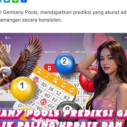
e
e
i
h
l
s
n
a
l Germany Pools, mendapatkan prediksi yang akurat ad
e
s
e
r
enangan secara konsisten.
g
e
e
r
n
a
g
m
e
r