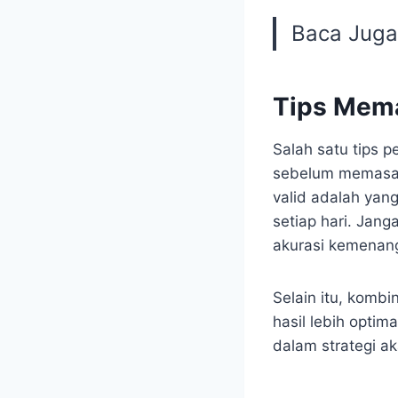
Baca Jug
Tips Mema
Salah satu tips 
sebelum memasang
valid adalah yan
setiap hari. Jan
akurasi kemenang
Selain itu, komb
hasil lebih optim
dalam strategi ak