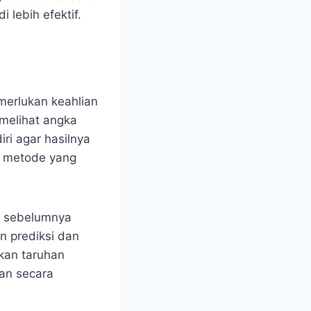
 lebih efektif.
erlukan keahlian
melihat angka
ri agar hasilnya
an metode yang
si sebelumnya
 prediksi dan
ikan taruhan
an secara