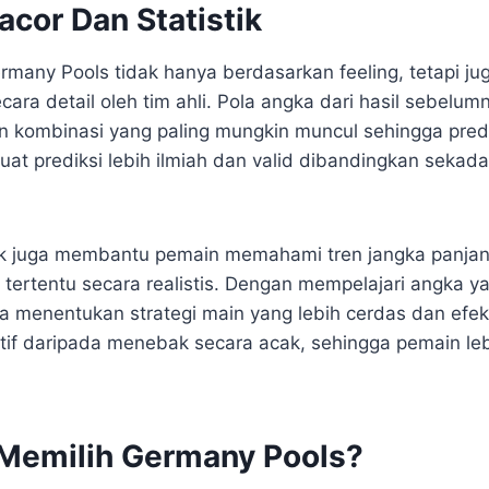
acor Dan Statistik
rmany Pools tidak hanya berdasarkan feeling, tetapi jug
ecara detail oleh tim ahli. Pola angka dari hasil sebelumn
kombinasi yang paling mungkin muncul sehingga predik
at prediksi lebih ilmiah dan valid dibandingkan seka
istik juga membantu pemain memahami tren jangka panja
tertentu secara realistis. Dengan mempelajari angka ya
a menentukan strategi main yang lebih cerdas dan efek
ektif daripada menebak secara acak, sehingga pemain leb
Memilih Germany Pools?