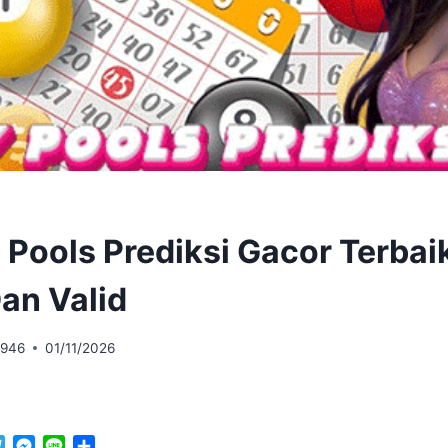
Pools Prediksi Gacor Terbaik
an Valid
u946
01/11/2026
T
M
L
S