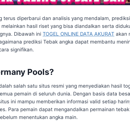
 terus diperbarui dan analisis yang mendalam, prediksi
 melainkan hasil riset yang bisa diandalkan serta did
ngnya. Dibawah ini
TOGEL ONLINE DATA AKURAT
akan 
bagaimana prediksi Tebak angka dapat membantu meni
ra signifikan.
ermany Pools?
alah salah satu situs resmi yang menyediakan hasil tog
semua pemain di seluruh dunia. Dengan basis data bes
, situs ini mampu memberikan informasi valid setiap hari
es. Para pemain dapat mengandalkan permainan tebak
 sebelum menentukan angka main.