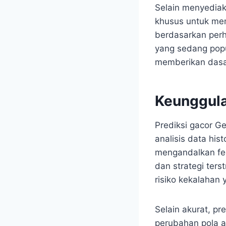
Selain menyediaka
khusus untuk me
berdasarkan perhi
yang sedang popu
memberikan dasar
Keunggula
Prediksi gacor G
analisis data his
mengandalkan fee
dan strategi ter
risiko kekalahan 
Selain akurat, pr
perubahan pola a