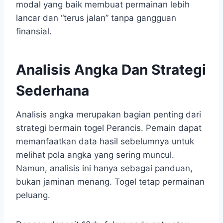
modal yang baik membuat permainan lebih
lancar dan “terus jalan” tanpa gangguan
finansial.
Analisis Angka Dan Strategi
Sederhana
Analisis angka merupakan bagian penting dari
strategi bermain togel Perancis. Pemain dapat
memanfaatkan data hasil sebelumnya untuk
melihat pola angka yang sering muncul.
Namun, analisis ini hanya sebagai panduan,
bukan jaminan menang. Togel tetap permainan
peluang.