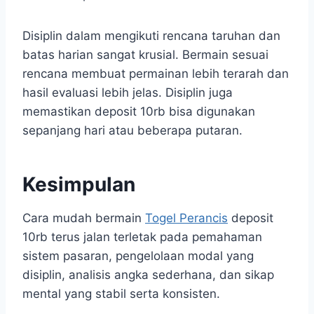
Disiplin dalam mengikuti rencana taruhan dan
batas harian sangat krusial. Bermain sesuai
rencana membuat permainan lebih terarah dan
hasil evaluasi lebih jelas. Disiplin juga
memastikan deposit 10rb bisa digunakan
sepanjang hari atau beberapa putaran.
Kesimpulan
Cara mudah bermain
Togel Perancis
deposit
10rb terus jalan terletak pada pemahaman
sistem pasaran, pengelolaan modal yang
disiplin, analisis angka sederhana, dan sikap
mental yang stabil serta konsisten.