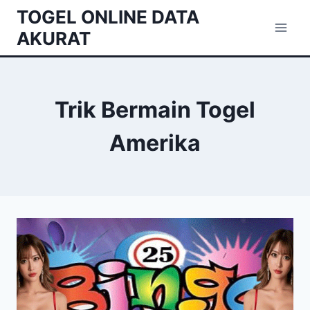
Skip
TOGEL ONLINE DATA
to
AKURAT
content
Trik Bermain Togel
Amerika