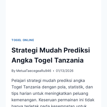
TOGEL ONLINE
Strategi Mudah Prediksi
Angka Togel Tanzania
By
MetuaTaecegeaRu946
01/13/2026
Pelajari strategi mudah prediksi angka
Togel Tanzania dengan pola, statistik, dan
tips harian untuk meningkatkan peluang
kemenangan. Keseruan permainan ini tidak
hanya terletak pada kesempatan untuk