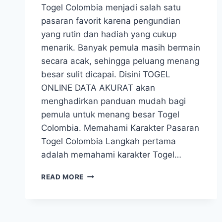
Togel Colombia menjadi salah satu
pasaran favorit karena pengundian
yang rutin dan hadiah yang cukup
menarik. Banyak pemula masih bermain
secara acak, sehingga peluang menang
besar sulit dicapai. Disini TOGEL
ONLINE DATA AKURAT akan
menghadirkan panduan mudah bagi
pemula untuk menang besar Togel
Colombia. Memahami Karakter Pasaran
Togel Colombia Langkah pertama
adalah memahami karakter Togel…
PANDUAN
READ MORE
PEMULA
MENANG
BESAR
TOGEL