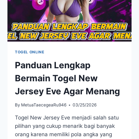
TOGEL ONLINE
Panduan Lengkap
Bermain Togel New
Jersey Eve Agar Menang
By
MetuaTaecegeaRu946
03/25/2026
Togel New Jersey Eve menjadi salah satu
pilihan yang cukup menarik bagi banyak
orang karena memiliki pola angka yang