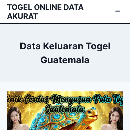
Skip
TOGEL ONLINE DATA
to
AKURAT
content
Data Keluaran Togel
Guatemala